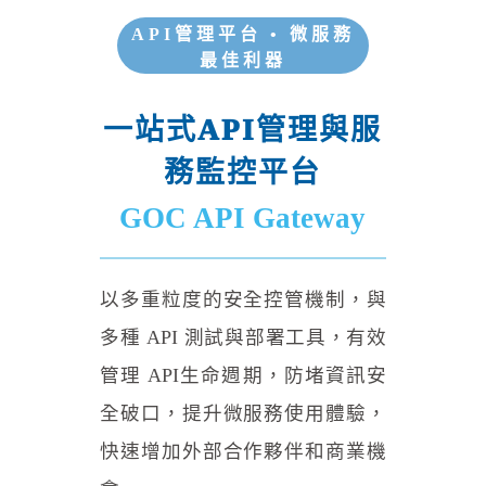
API管理平台 • 微服務
最佳利器
一站式API管理與服
務監控平台
GOC API Gateway
以多重粒度的安全控管機制，與
多種 API 測試與部署工具，有效
管理 API生命週期，防堵資訊安
全破口，提升微服務使用體驗，
快速增加外部合作夥伴和商業機