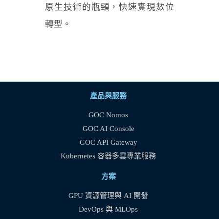
原生技術的瓶頸，快速實現數位
轉型。
產品與服務
GOC Nomos
GOC AI Console
GOC API Gateway
Kubernetes 容器多雲專業服務
方案
GPU 資源管理與 AI 開發
DevOps 與 MLOps