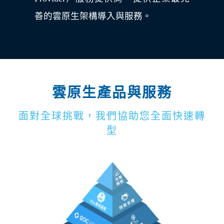
善的雲原生架構導入與服務。
雲原生產品與服務
面對全球挑戰，我們協助您全面快速轉
型