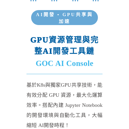
AI開發 • GPU共享與
加速
GPU資源管理與完
整AI開發工具鏈
GOC AI Console
基於K8s與獨家GPU共享技術，能
有效分配 GPU 資源，最大化運算
效率。搭配內建 Jupyter Notebook
的開發環境與自動化工具，大幅
縮短 AI開發時程！