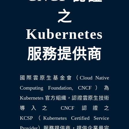
之
Kubernetes
服務提供商
國際雲原生基金會（Cloud Native
Computing Foundation, CNCF）為
Kubernetes 官方組織，認證雲原生技術
導入之 CNCF 認證之
KCSP（Kubernetes Certified Service
Provider）服務提供商，提供企業最完