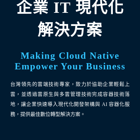
企業 IT 現代化
解決方案
Making Cloud Native
Empower Your Business
台灣領先的雲端技術專家，致力於協助企業輕鬆上
雲，並透過雲原生與多雲管理技術完成容器技術落
地，讓企業快速導入現代化開發架構與 AI 容器化服
務，提供最佳數位轉型解決方案。