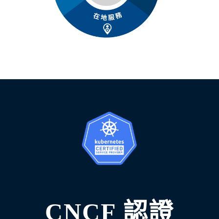
CNCF 認證