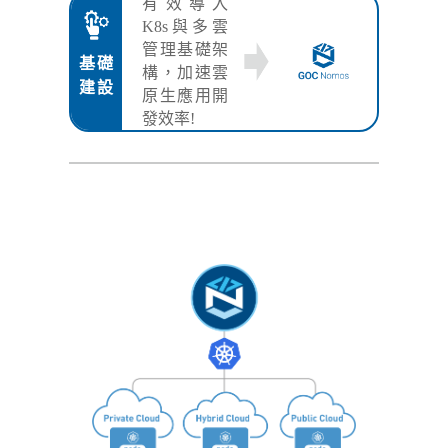
有效導入
K8s與多雲
管理基礎架
基礎
構，加速雲
建設
原生應用開
發效率!