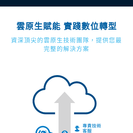
雲原生賦能 實踐數位轉型
資深頂尖的雲原生技術團隊，提供您最
完整的解決方案