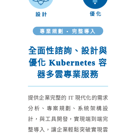
專業規劃 • 完整導入
全面性諮詢、設計與
優化 Kubernetes 容
器多雲專業服務
提供企業完整的 IT 現代化的需求
分析、專案規劃、系統架構設
計，與工具開發，實現端到端完
整導入，讓企業輕鬆突破實現雲