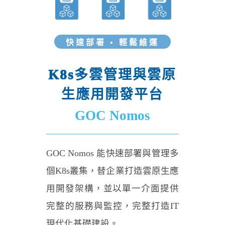
快速部署 • 輕鬆維運
K8s多雲管理與雲原
生應用開發平台
GOC Nomos
GOC Nomos 能快速部署與管理多
個K8s叢集，替企業打造雲原生應
用開發架構，並以單一介面提供
完整的服務與監控，完整打造IT
現代化基礎建設。